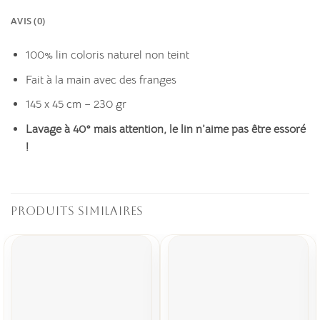
AVIS (0)
100% lin coloris naturel non teint
Fait à la main avec des franges
145 x 45 cm – 230 gr
Lavage à 40° mais attention, le lin n’aime pas être essoré
!
PRODUITS SIMILAIRES