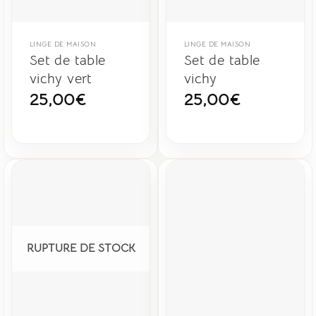
LINGE DE MAISON
LINGE DE MAISON
Set de table
Set de table
vichy vert
vichy
25,00
€
25,00
€
RUPTURE DE STOCK