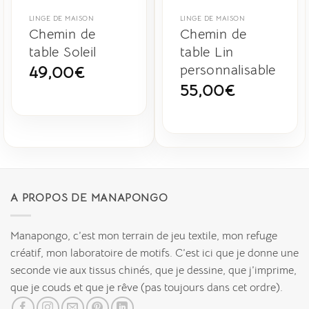
LINGE DE MAISON
LINGE DE MAISON
Chemin de
Chemin de
table Soleil
table Lin
personnalisable
49,00
€
55,00
€
A PROPOS DE MANAPONGO
Manapongo, c’est mon terrain de jeu textile, mon refuge
créatif, mon laboratoire de motifs. C’est ici que je donne une
seconde vie aux tissus chinés, que je dessine, que j’imprime,
que je couds et que je rêve (pas toujours dans cet ordre).