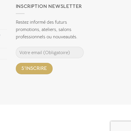
INSCRIPTION NEWSLETTER
Restez informé des futurs
promotions, ateliers, salons
e
professionnels ou nouveautés.