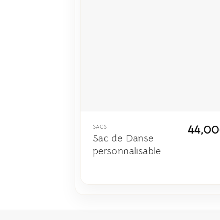
44,00
SACS
Sac de Danse
personnalisable